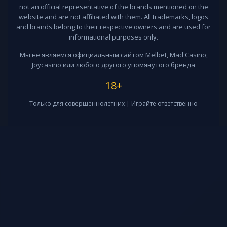
not an official representative of the brands mentioned on the
website and are not affiliated with them. All trademarks, logos
and brands belong to their respective owners and are used for
informational purposes only.
Мы не являемся официальным сайтом Melbet, Mad Casino,
Joycasino или любого другого упомянутого бренда
18+
Только для совершеннолетних | Играйте ответственно