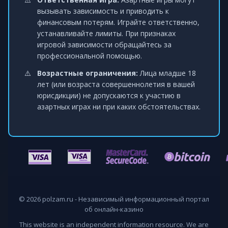
вызывать зависимость и приводить к
финансовым потерям. Играйте ответственно,
устанавливайте лимиты. При признаках
игровой зависимости обращайтесь за
профессиональной помощью.
Возрастные ограничения:
Лица младше 18
лет (или возраста совершеннолетия в вашей
юрисдикции) не допускаются к участию в
азартных играх ни при каких обстоятельствах.
© 2026 polzam.ru - Независимый информационный портал
об онлайн-казино
This website is an independent information resource. We are