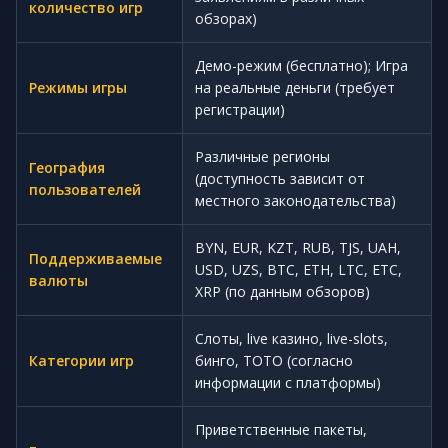
количество игр
обзорах)
Демо-режим (бесплатно); Игра
Режимы игры
на реальные деньги (требует
регистрации)
Различные регионы
География
(доступность зависит от
пользователей
местного законодательства)
BYN, EUR, KZT, RUB, TJS, UAH,
Поддерживаемые
USD, UZS, BTC, ETH, LTC, ETC,
валюты
XRP (по данным обзоров)
Слоты, live казино, live-slots,
Категории игр
бинго, ТОТО (согласно
информации с платформы)
Приветственные пакеты,