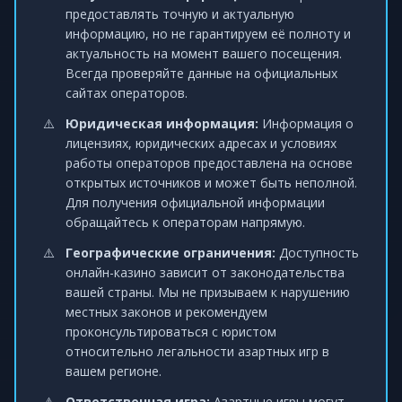
предоставлять точную и актуальную
информацию, но не гарантируем её полноту и
актуальность на момент вашего посещения.
Всегда проверяйте данные на официальных
сайтах операторов.
Юридическая информация:
Информация о
лицензиях, юридических адресах и условиях
работы операторов предоставлена на основе
открытых источников и может быть неполной.
Для получения официальной информации
обращайтесь к операторам напрямую.
Географические ограничения:
Доступность
онлайн-казино зависит от законодательства
вашей страны. Мы не призываем к нарушению
местных законов и рекомендуем
проконсультироваться с юристом
относительно легальности азартных игр в
вашем регионе.
Ответственная игра:
Азартные игры могут