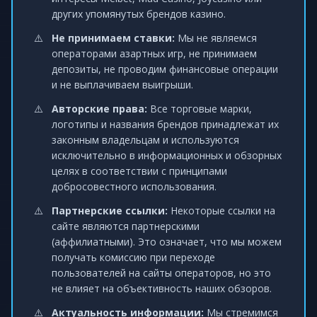
других упомянутых брендов казино.
Не принимаем ставки:
Мы не являемся
операторами азартных игр, не принимаем
депозиты, не проводим финансовые операции
и не выплачиваем выигрыши.
Авторские права:
Все торговые марки,
логотипы и названия брендов принадлежат их
законным владельцам и используются
исключительно в информационных и обзорных
целях в соответствии с принципами
добросовестного использования.
Партнерские ссылки:
Некоторые ссылки на
сайте являются партнерскими
(аффилиатными). Это означает, что мы можем
получать комиссию при переходе
пользователей на сайты операторов, но это
не влияет на объективность наших обзоров.
Актуальность информации:
Мы стремимся