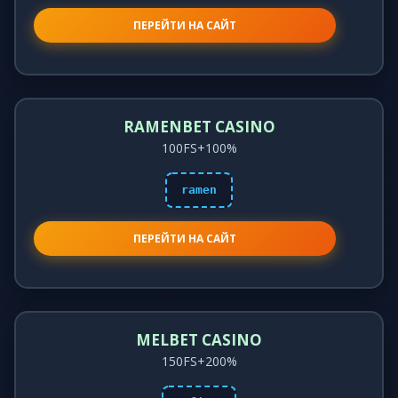
ПЕРЕЙТИ НА САЙТ
RAMENBET CASINO
100FS+100%
ramen
ПЕРЕЙТИ НА САЙТ
MELBET CASINO
150FS+200%